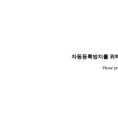
자동등록방지를 위해
Please p